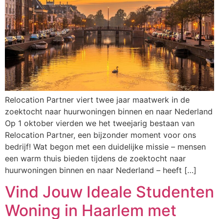
Relocation Partner viert twee jaar maatwerk in de
zoektocht naar huurwoningen binnen en naar Nederland
Op 1 oktober vierden we het tweejarig bestaan van
Relocation Partner, een bijzonder moment voor ons
bedrijf! Wat begon met een duidelijke missie – mensen
een warm thuis bieden tijdens de zoektocht naar
huurwoningen binnen en naar Nederland – heeft […]
Vind Jouw Ideale Studenten
Woning in Haarlem met