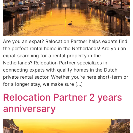
Are you an expat? Relocation Partner helps expats find
the perfect rental home in the Netherlands! Are you an
expat searching for a rental property in the
Netherlands? Relocation Partner specializes in
connecting expats with quality homes in the Dutch
private rental sector. Whether you’re here short-term or
for a longer stay, we make sure […]
Relocation Partner 2 years
anniversary