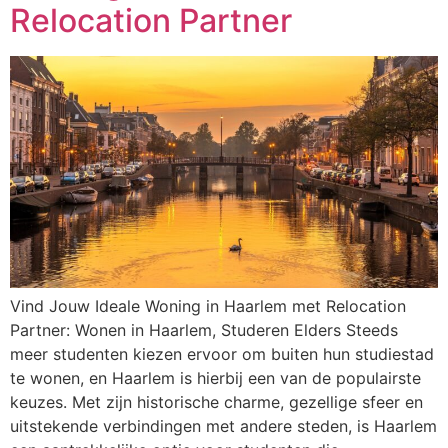
Relocation Partner
Vind Jouw Ideale Woning in Haarlem met Relocation
Partner: Wonen in Haarlem, Studeren Elders Steeds
meer studenten kiezen ervoor om buiten hun studiestad
te wonen, en Haarlem is hierbij een van de populairste
keuzes. Met zijn historische charme, gezellige sfeer en
uitstekende verbindingen met andere steden, is Haarlem