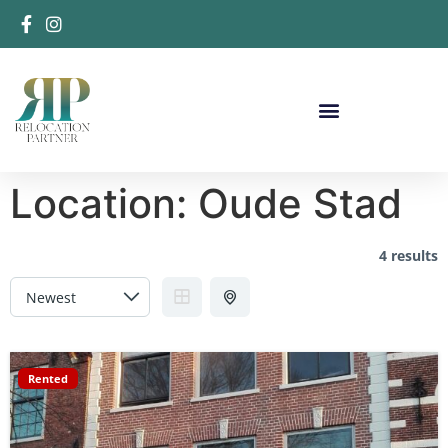
Location:
Oude Stad
4 results
Rented